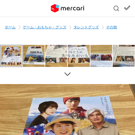
ホーム
ゲーム・おもちゃ・グッズ
タレントグッズ
その他