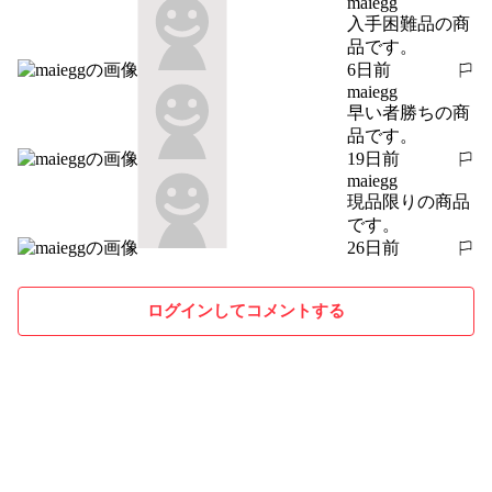
maiegg
入手困難品の商
品です。
6日前
報告する
maiegg
早い者勝ちの商
品です。
19日前
報告する
maiegg
現品限りの商品
です。
26日前
報告する
ログインしてコメントする