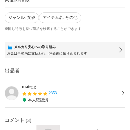
ジャンル: 女優
アイテム名: その他
※同じ特徴を持つ商品を検索することができます
メルカリ安心への取り組み
お金は事務局に支払われ、評価後に振り込まれます
出品者
maiegg
2353
本人確認済
コメント (3)