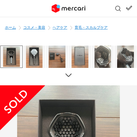
ホーム
コスメ・美容
ヘアケア
育毛・スカルプケア