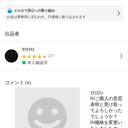
メルカリ安心への取り組み
お金は事務局に支払われ、評価後に振り込まれます
出品者
TOTO
227
本人確認済
コメント (6)
TOTO
￼ご購入の意思
表明と受け取っ
てよろしかった
でしょうか？

￼価格を変更い