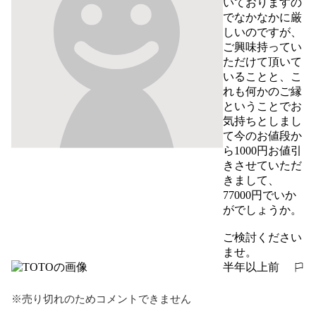
いておりますの
でなかなかに厳
しいのですが、
ご興味持ってい
ただけて頂いて
いることと、こ
れも何かのご縁
ということでお
気持ちとしまし
て今のお値段か
ら1000円お値引
きさせていただ
きまして、
77000円でいか
がでしょうか。

ご検討ください
ませ。
半年以上前
報告する
※売り切れのためコメントできません