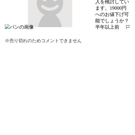
入を検討してい
ます。19000円
へのお値下げ可
能でしょうか？
半年以上前
報告する
※売り切れのためコメントできません