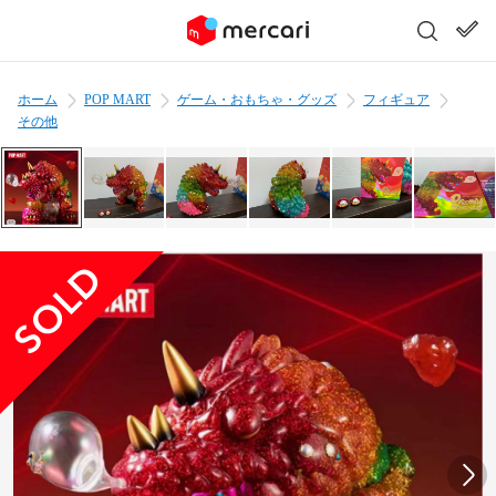
ホーム
POP MART
ゲーム・おもちゃ・グッズ
フィギュア
その他