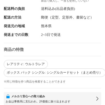
新品で購入し、一度も使用していない
配送料の負担
送料込み(出品者負担)
配送の方法
郵便（定型、定形外、書留など）
発送元の地域
熊本県
発送までの日数
2~3日で発送
商品の特徴
レアリティ: ウルトラレア
ボックス パック シングル: シングルカードセット（まとめ売り）
※同じ特徴を持つ商品を検索することができます
メルカリ安心への取り組み
お金は事務局に支払われ、評価後に振り込まれます