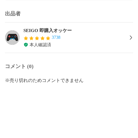
出品者
SEIGO 即購入オッケー
3738
本人確認済
コメント (0)
※売り切れのためコメントできません