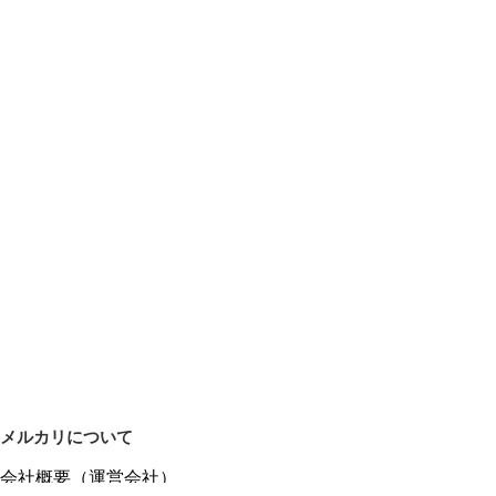
メルカリについて
会社概要（運営会社）