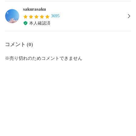
sakurasaku
3695
本人確認済
コメント (0)
※売り切れのためコメントできません