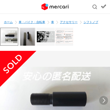
ホーム
車・バイク・自転車
車
アクセサリー
シフトノブ