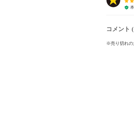
コメント (
※売り切れの