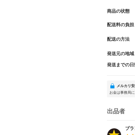
商品の状態
配送料の負担
配送の方法
発送元の地域
発送までの日
メルカリ安
お金は事務局に
出品者
ブラ