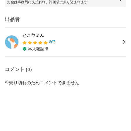
お金は事務局に支払われ、評価後に振り込まれます
出品者
とこヤミん
867
本人確認済
コメント (0)
※売り切れのためコメントできません