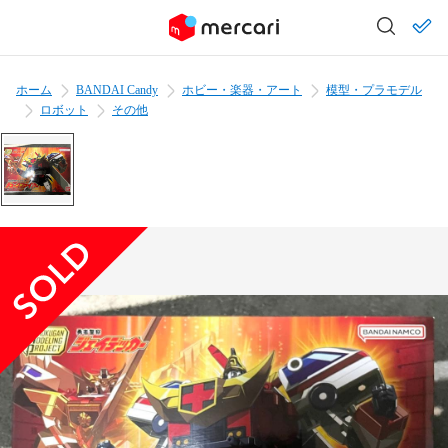
ホーム
BANDAI Candy
ホビー・楽器・アート
模型・プラモデル
ロボット
その他