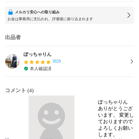
メルカリ安心への取り組み
お金は事務局に支払われ、評価後に振り込まれます
出品者
ぽっちゃりん
3929
本人確認済
コメント (4)
ぽっちゃりん
ありがとうござ
います。 変更し
ておりますので
よろしくお願い
します。