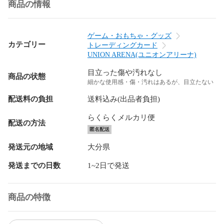
商品の情報
ゲーム・おもちゃ・グッズ
カテゴリー
トレーディングカード
UNION ARENA(ユニオンアリーナ)
目立った傷や汚れなし
商品の状態
細かな使用感・傷・汚れはあるが、目立たない
配送料の負担
送料込み(出品者負担)
らくらくメルカリ便
配送の方法
匿名配送
発送元の地域
大分県
発送までの日数
1~2日で発送
商品の特徴