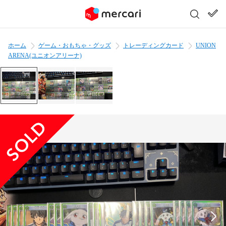
ホーム
ゲーム・おもちゃ・グッズ
トレーディングカード
UNION
ARENA(ユニオンアリーナ)