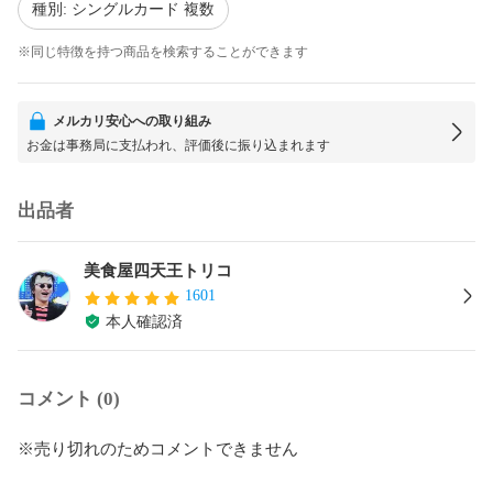
種別: シングルカード 複数
※同じ特徴を持つ商品を検索することができます
メルカリ安心への取り組み
お金は事務局に支払われ、評価後に振り込まれます
出品者
美食屋四天王トリコ
1601
本人確認済
コメント (0)
※売り切れのためコメントできません