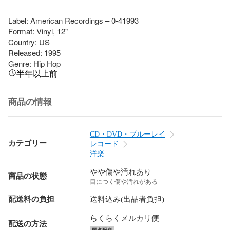
Label: American Recordings – 0-41993

Format: Vinyl, 12"

Country: US

Released: 1995

Genre: Hip Hop
半年以上前
商品の情報
CD・DVD・ブルーレイ
カテゴリー
レコード
洋楽
やや傷や汚れあり
商品の状態
目につく傷や汚れがある
配送料の負担
送料込み(出品者負担)
らくらくメルカリ便
配送の方法