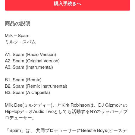
購入手続きへ
商品の説明
Milk – Spam

ミルク - スパム

A1. Spam (Radio Version)

A2. Spam (Original Version)

A3. Spam (Instrumental)

B1. Spam (Remix)

B2. Spam (Remix Instrumental)

B3. Spam (A Cappella)

Milk Dee(ミルクディー)ことKirk Robinsonは、DJ Gizmoとの
HipHopデュオAudio Twoとしても活動するNYのラッパー／プ
ロデューサー。

「Spam」は、 共同プロデューサーにBeastie Boys(ビーステ