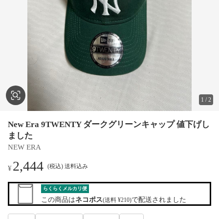
1
/
2
New Era 9TWENTY ダークグリーンキャップ 値下げし
ました
NEW ERA
2,444
(税込) 送料込み
¥
らくらくメルカリ便
この商品は
ネコポス
で配送されました
(送料 ¥210)