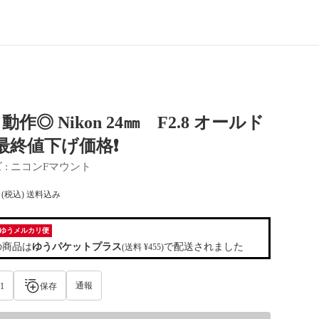
作◎ Nikon 24㎜ F2.8 オールド
最終値下げ価格❗️
ズ
 : 
ニコンFマウント
(税込) 送料込み
ゆうメルカリ便
の商品は
ゆうパケットプラス
で配送されました
(送料 ¥455)
通報
1
保存