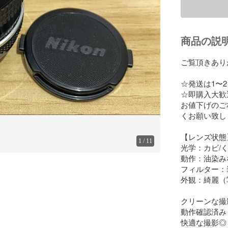
商品の説
ご覧頂きあり
☆発送は1〜
☆即購入大歓
お値下げのご
くお願い致します
【レンズ状態】
1
/
11
光学：カビ/く
動作：油染み
フィルター：装
外観：綺麗（
クリーンな撮
動作確認済み
快適な撮影◎
