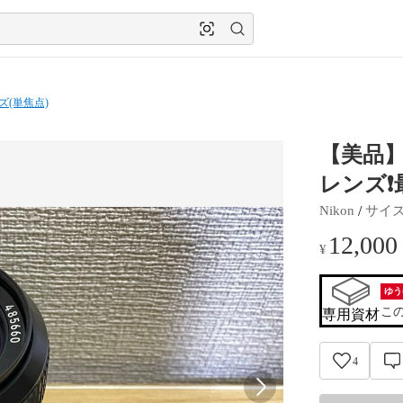
ズ(単焦点)
【美品】動
レンズ❗️
 / 
Nikon
サイ
12,000
¥
ゆう
こ
専用資材
4