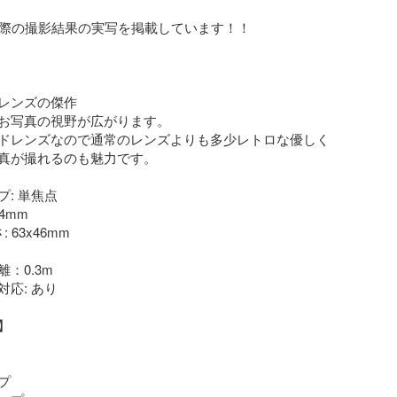
実際の撮影結果の実写を掲載しています！！

レンズの傑作

お写真の視野が広がります。

ドレンズなので通常のレンズよりも多少レトロな優しく
真が撮れるのも魅力です。

: 単焦点

4mm

63x46mm

：0.3m

応: あり




