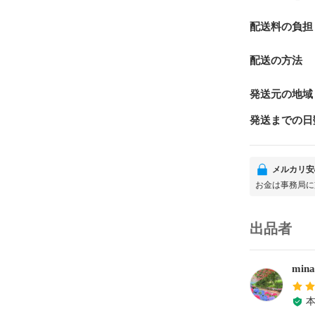
配送料の負担
配送の方法
発送元の地域
発送までの日
メルカリ安
お金は事務局に
出品者
mi