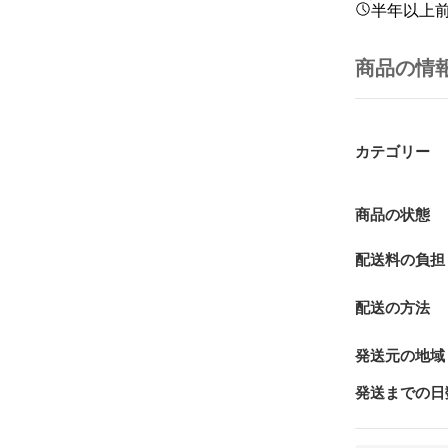
半年以上
商品の情
カテゴリー
商品の状態
配送料の負担
配送の方法
発送元の地域
発送までの日