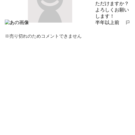
ただけますか？
よろしくお願い
します！
半年以上前
報告する
※売り切れのためコメントできません