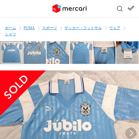
ホーム
PUMA
スポーツ
サッカー・フットサル
ウェア
シャツ