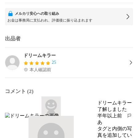
メルカリ安心への取り組み
お金は事務局に支払われ、評価後に振り込まれます
出品者
ドリームキラー
25
本人確認前
コメント (2)
ドリームキラー
了解しました
半年以上前
報告する
あ
タグと内側の写
真を追加してい