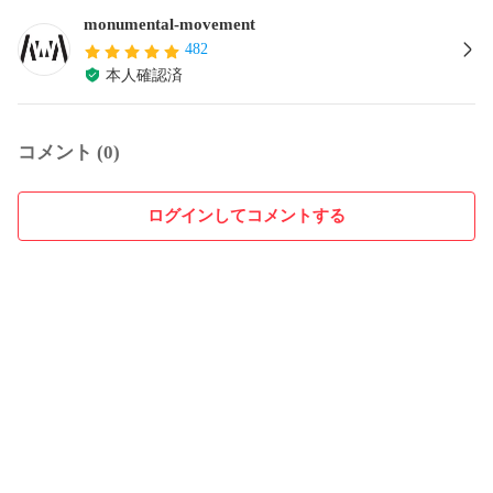
monumental-movement
482
本人確認済
コメント (0)
ログインしてコメントする