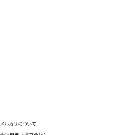
メルカリについて
会社概要（運営会社）