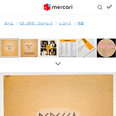
ホーム
CD・DVD・ブルーレイ
レコード
邦楽