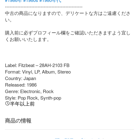
--------------------------------------------------

中古の商品になりますので、デリケートな方はご遠慮くださ
い。

購入前に必ずプロフィール欄をご確認いただきますよう宜し
くお願いいたします。

Label: Fitzbeat – 28AH-2103 FB

Format: Vinyl, LP, Album, Stereo

Country: Japan

Released: 1986

Genre: Electronic, Rock

Style: Pop Rock, Synth-pop
半年以上前
商品の情報