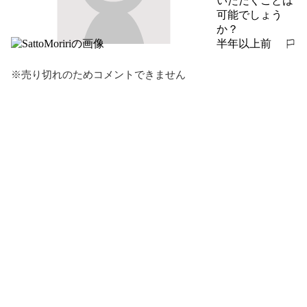
いただくことは
可能でしょう
か？
半年以上前
報告する
※売り切れのためコメントできません