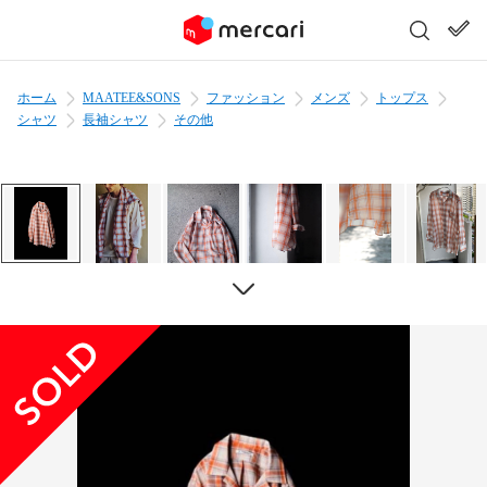
ホーム
MAATEE&SONS
ファッション
メンズ
トップス
シャツ
長袖シャツ
その他