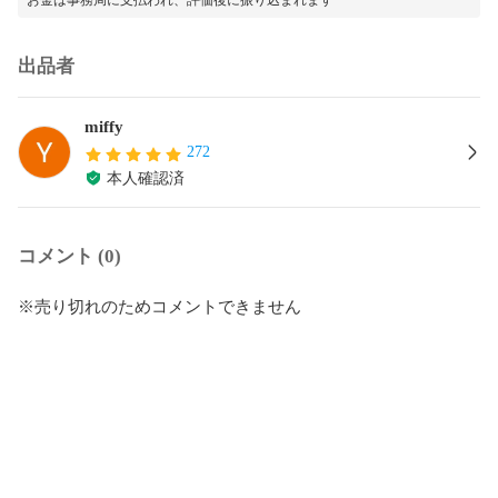
出品者
miffy
272
本人確認済
コメント (0)
※売り切れのためコメントできません