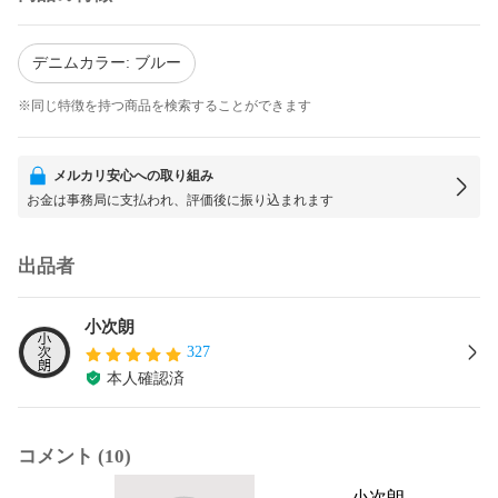
デニムカラー: ブルー
※同じ特徴を持つ商品を検索することができます
メルカリ安心への取り組み
お金は事務局に支払われ、評価後に振り込まれます
出品者
小次朗
327
本人確認済
コメント (10)
小次朗