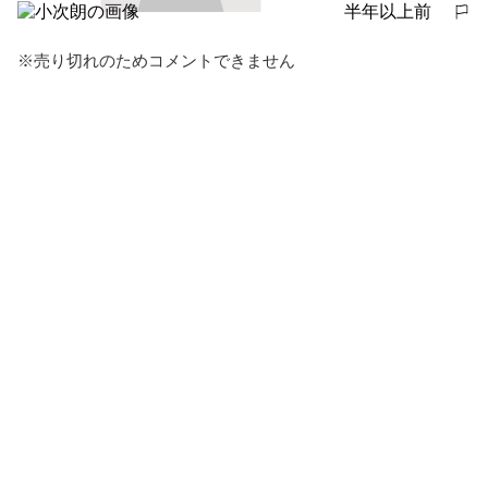
半年以上前
報告する
※売り切れのためコメントできません