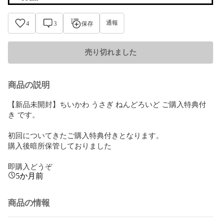
通報
4
3
保存
売り切れました
商品の説明
【新品未開封】ちいかわ うさぎ ねんどろいど ご購入特典付
き です。

初回についてきたご購入特典付きとなります。

購入後暗所保管しておりました

即購入どうぞ
5か月前
商品の情報