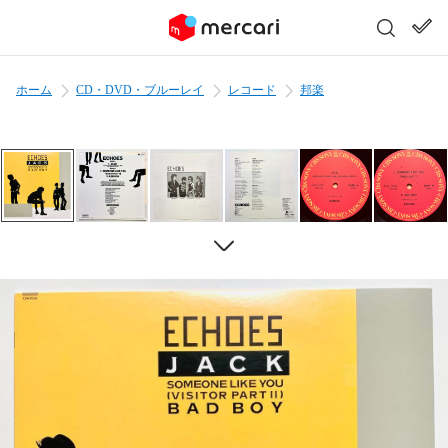
ホーム
CD・DVD・ブルーレイ
レコード
邦楽