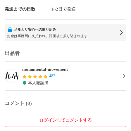
発送までの日数
1~2日で発送
メルカリ安心への取り組み
お金は事務局に支払われ、評価後に振り込まれます
出品者
monumental-movement
482
本人確認済
コメント (0)
ログインしてコメントする