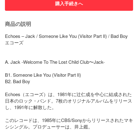
購入手続きへ
商品の説明
Echoes – Jack / Someone Like You (Visitor Part II) / Bad Boy

エコーズ

A. Jack -Welcome To The Lost Child Club〜Jack-

B1. Someone Like You (Visitor Part II)

B2. Bad Boy

Echoes（エコーズ）は、1981年に辻仁成を中心に結成された
日本のロック・バンド。7枚のオリジナルアルバムをリリース
し、1991年に解散した。

このレコードは、1985年にCBS/Sonyからリリースされたマキ
シシングル。プロデューサーは、井上鑑。
