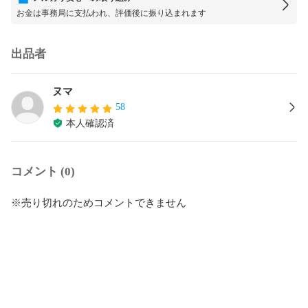
お金は事務局に支払われ、評価後に振り込まれます
出品者
ヌマ
58
本人確認済
コメント (0)
※売り切れのためコメントできません