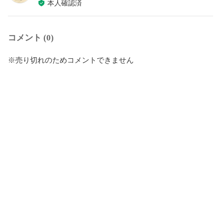
本人確認済
コメント (0)
※売り切れのためコメントできません