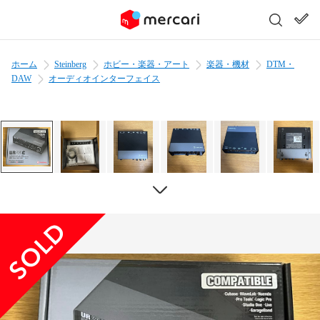
ホーム
Steinberg
ホビー・楽器・アート
楽器・機材
DTM・
DAW
オーディオインターフェイス