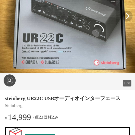
1
/
8
steinberg UR22C USBオーディオインターフェース
Steinberg
14,999
(税込) 送料込み
¥