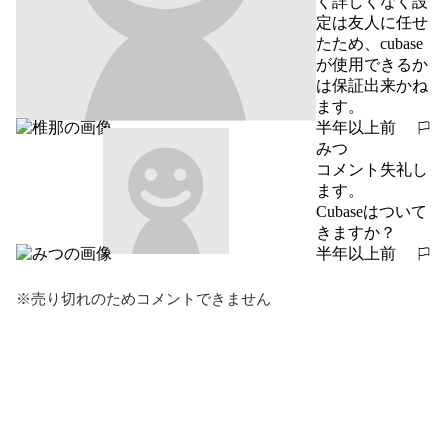
く詳しくなく設
定は友人に任せ
たため、cubase
が使用できるか
は保証出来かね
ます。
半年以上前
報告する
みつ
コメント失礼し
ます。

Cubaseはついて
きますか？
半年以上前
報告する
※売り切れのためコメントできません