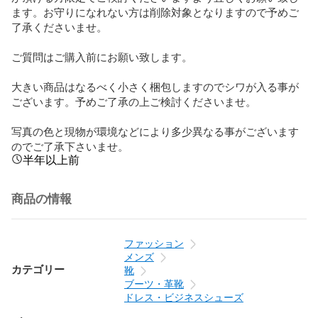
ます。お守りになれない方は削除対象となりますので予めご
了承くださいませ。

ご質問はご購入前にお願い致します。

大きい商品はなるべく小さく梱包しますのでシワが入る事が
ございます。予めご了承の上ご検討くださいませ。

写真の色と現物が環境などにより多少異なる事がございます
のでご了承下さいませ。
半年以上前
商品の情報
ファッション
メンズ
カテゴリー
靴
ブーツ・革靴
ドレス・ビジネスシューズ