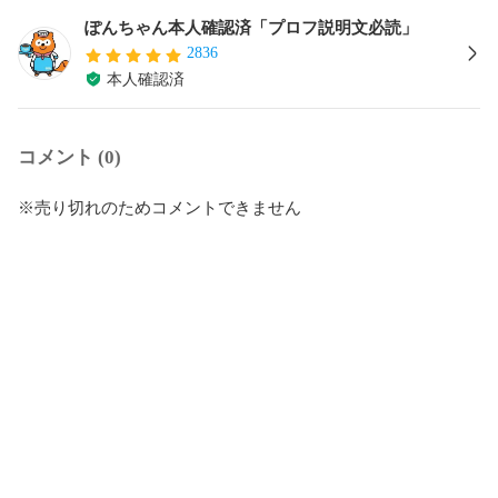
ぽんちゃん本人確認済「プロフ説明文必読」
2836
本人確認済
コメント (0)
※売り切れのためコメントできません