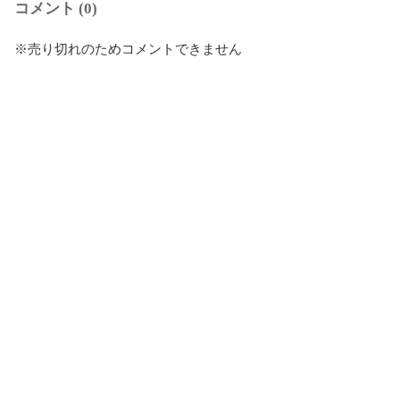
コメント (0)
※売り切れのためコメントできません