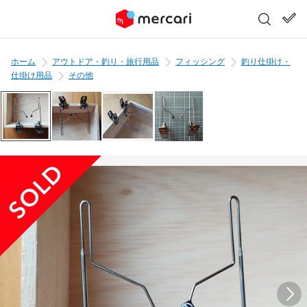
ホーム
アウトドア・釣り・旅行用品
フィッシング
釣り仕掛け・
仕掛け用品
その他