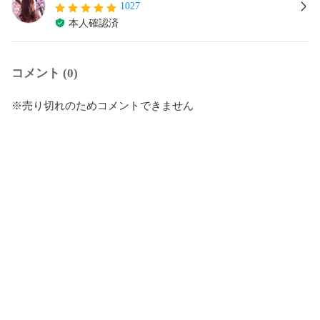
1027
本人確認済
コメント (0)
※売り切れのためコメントできません