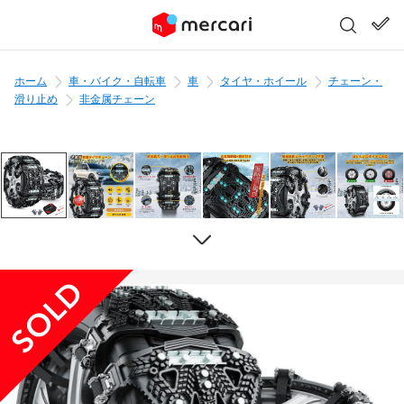
ホーム
車・バイク・自転車
車
タイヤ・ホイール
チェーン・
滑り止め
非金属チェーン