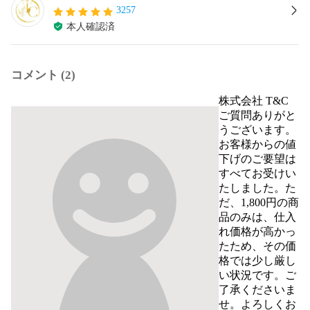
3257
本人確認済
コメント (2)
株式会社 T&C
ご質問ありがと
うございます。
お客様からの値
下げのご要望は
すべてお受けい
たしました。た
だ、1,800円の商
品のみは、仕入
れ価格が高かっ
たため、その価
格では少し厳し
い状況です。ご
了承くださいま
せ。よろしくお