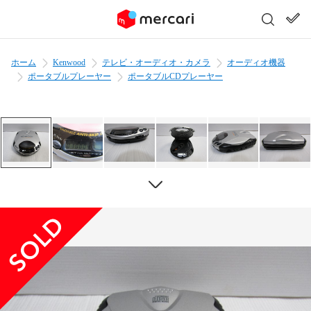
ホーム
Kenwood
テレビ・オーディオ・カメラ
オーディオ機器
ポータブルプレーヤー
ポータブルCDプレーヤー