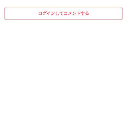
ログインしてコメントする