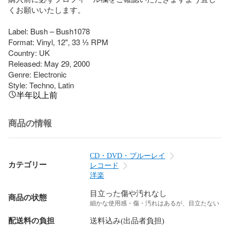
くお願いいたします。

Label: Bush – Bush1078

Format: Vinyl, 12", 33 ⅓ RPM

Country: UK

Released: May 29, 2000

Genre: Electronic

Style: Techno, Latin
半年以上前
商品の情報
CD・DVD・ブルーレイ
カテゴリー
レコード
洋楽
目立った傷や汚れなし
商品の状態
細かな使用感・傷・汚れはあるが、目立たない
配送料の負担
送料込み(出品者負担)