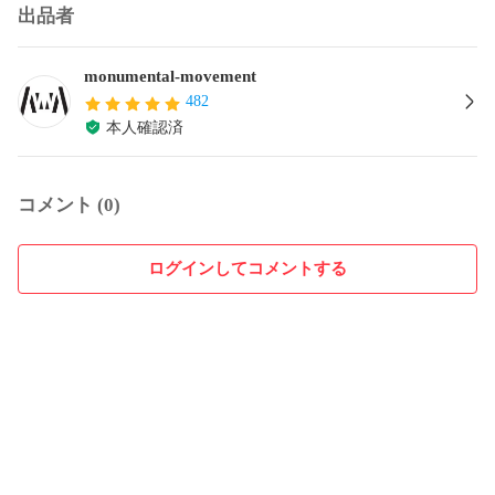
出品者
monumental-movement
482
本人確認済
コメント (0)
ログインしてコメントする