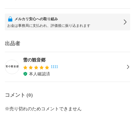
メルカリ安心への取り組み
お金は事務局に支払われ、評価後に振り込まれます
出品者
雪の観音郷
1111
本人確認済
コメント (0)
※売り切れのためコメントできません