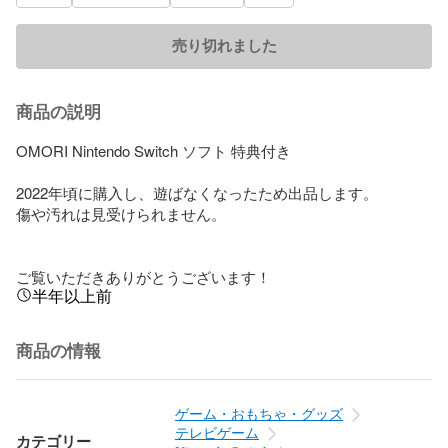
売り切れました
商品の説明
OMORI Nintendo Switch ソフト 特典付き

2022年頃に購入し、遊ばなくなったため出品します。

傷や汚れは見受けられません。

ご覧いただきありがとうございます！
半年以上前
商品の情報
ゲーム・おもちゃ・グッズ
テレビゲーム
カテゴリー