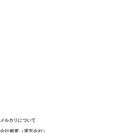
メルカリについて
会社概要（運営会社）