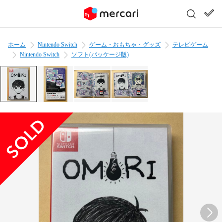
ホーム
Nintendo Switch
ゲーム・おもちゃ・グッズ
テレビゲーム
Nintendo Switch
ソフト(パッケージ版)