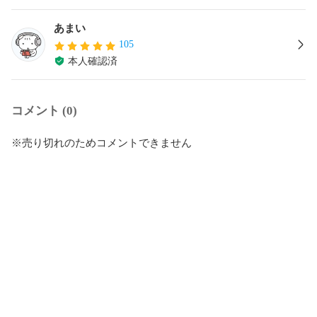
あまい
105
本人確認済
コメント (0)
※売り切れのためコメントできません