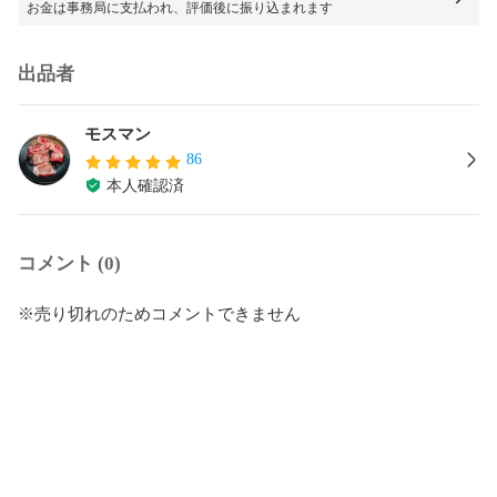
お金は事務局に支払われ、評価後に振り込まれます
出品者
モスマン
86
本人確認済
コメント (0)
※売り切れのためコメントできません