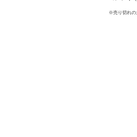
※売り切れの