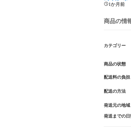
1か月前
商品の情
カテゴリー
商品の状態
配送料の負担
配送の方法
発送元の地域
発送までの日