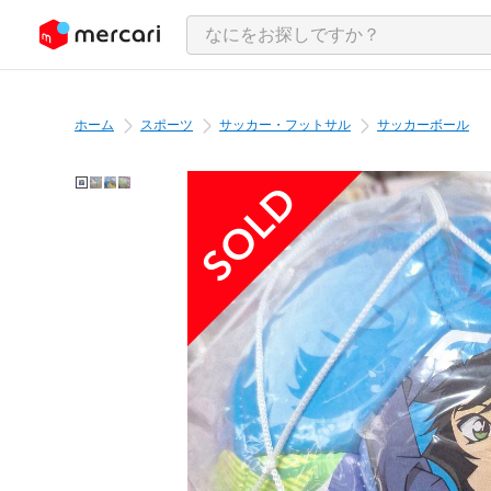
ンツにスキップ
ホーム
スポーツ
サッカー・フットサル
サッカーボール