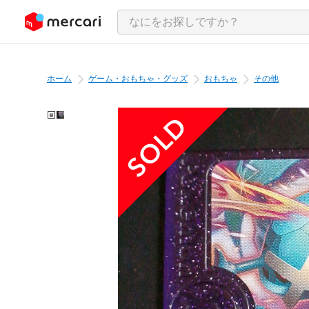
ンツにスキップ
ホーム
ゲーム・おもちゃ・グッズ
おもちゃ
その他