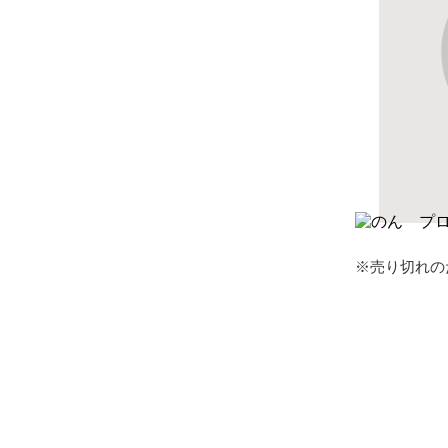
※売り切れの