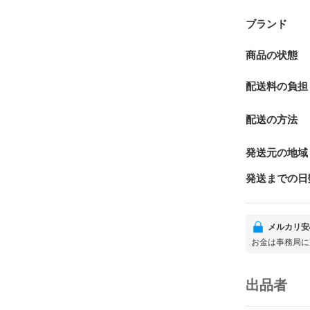
ブランド
商品の状態
配送料の負担
配送の方法
発送元の地域
発送までの日
メルカリ安
お金は事務局に
出品者