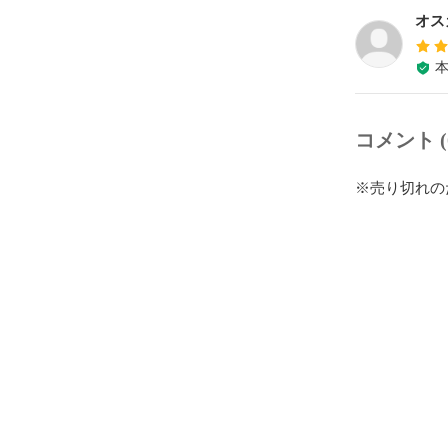
オス
コメント (
※売り切れの