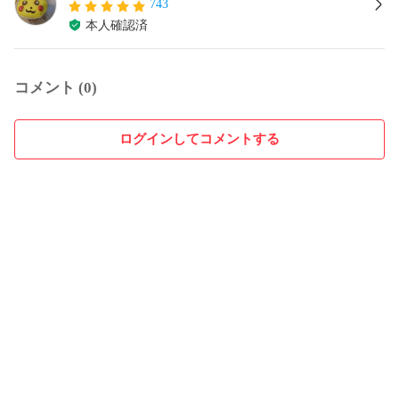
743
本人確認済
コメント (0)
ログインしてコメントする