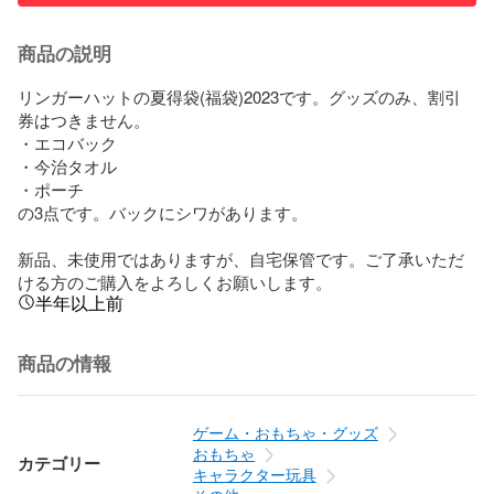
商品の説明
リンガーハットの夏得袋(福袋)2023です。グッズのみ、割引
券はつきません。

・エコバック

・今治タオル

・ポーチ

の3点です。バックにシワがあります。

新品、未使用ではありますが、自宅保管です。ご了承いただ
ける方のご購入をよろしくお願いします。
半年以上前
商品の情報
ゲーム・おもちゃ・グッズ
おもちゃ
カテゴリー
キャラクター玩具