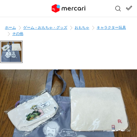
ホーム
ゲーム・おもちゃ・グッズ
おもちゃ
キャラクター玩具
その他