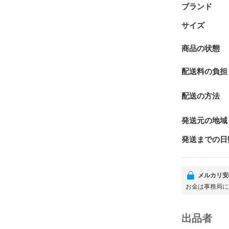
ブランド
サイズ
商品の状態
配送料の負担
配送の方法
発送元の地域
発送までの日
メルカリ安
お金は事務局に
出品者