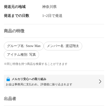
発送元の地域
神奈川県
発送までの日数
1~2日で発送
商品の特徴
グループ名: Snow Man
メンバー名: 渡辺翔太
アイテム種別: 写真
※同じ特徴を持つ商品を検索することができます
メルカリ安心への取り組み
お金は事務局に支払われ、評価後に振り込まれます
出品者