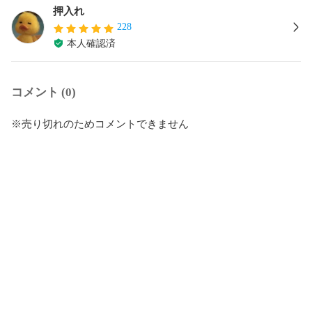
押入れ
228
本人確認済
コメント (0)
※売り切れのためコメントできません