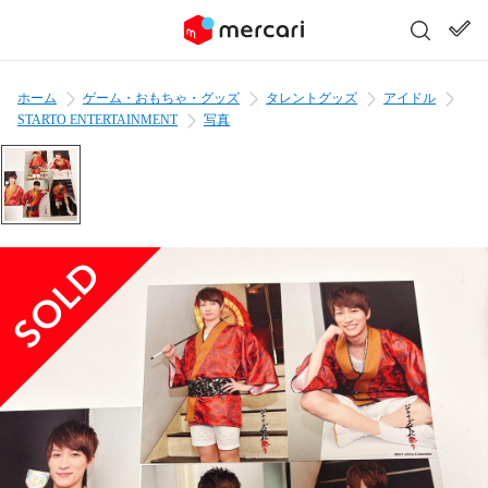
ホーム
ゲーム・おもちゃ・グッズ
タレントグッズ
アイドル
STARTO ENTERTAINMENT
写真