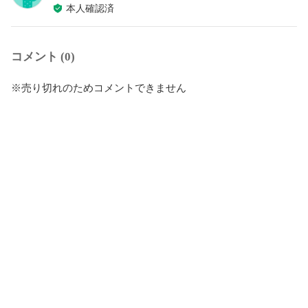
本人確認済
コメント (0)
※売り切れのためコメントできません