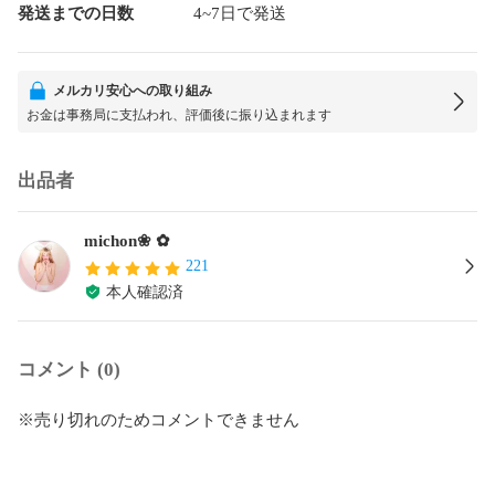
発送までの日数
4~7日で発送
メルカリ安心への取り組み
お金は事務局に支払われ、評価後に振り込まれます
出品者
michon❀ ✿
221
本人確認済
コメント (0)
※売り切れのためコメントできません