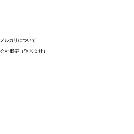
メルカリについて
会社概要（運営会社）
採用情報
プレスリリース
公式ブログ
プレスキット
メルカリUS
メルカリShops
m department（エムデパ）
ヘルプ
ヘルプセンター（ガイド・お問い合わせ）
メルカリShopsでショップを開設する
メルカリShops ショップ管理画面にログイン
メルカリShops出店者向けガイド