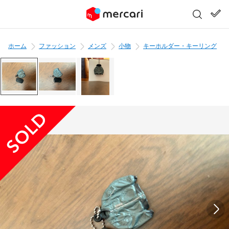
ホーム
ファッション
メンズ
小物
キーホルダー・キーリング