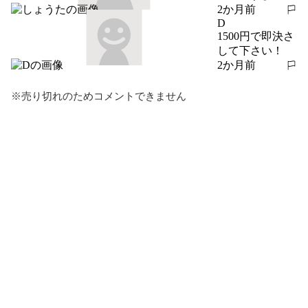
2か月前
報告する
D
1500円で即決さ
して下さい！
2か月前
報告する
※売り切れのためコメントできません