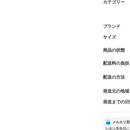
カテゴリー
ブランド
サイズ
商品の状態
配送料の負担
配送の方法
発送元の地域
発送までの日
メルカリ安
お金は事務局に