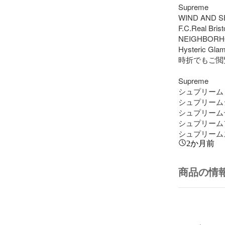
Supreme

WIND AND SE
F.C.Real Bristol
NEIGHBORH
Hysteric Glam
時折でもご閲
Supreme

シュプリーム

シュプリーム
シュプリーム
シュプリーム
シュプリーム
2か月前
商品の情