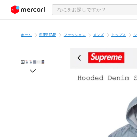
ンツにスキップ
ホーム
SUPREME
ファッション
メンズ
トップス
シ