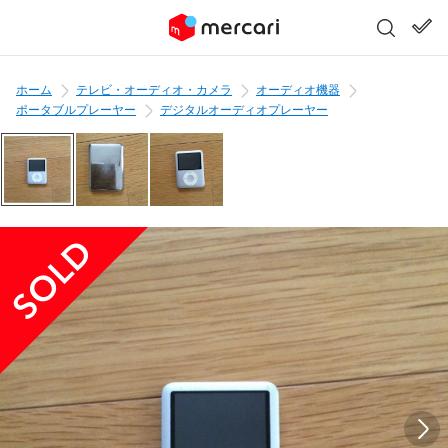
ホーム
テレビ・オーディオ・カメラ
オーディオ機器
ポータブルプレーヤー
デジタルオーディオプレーヤー