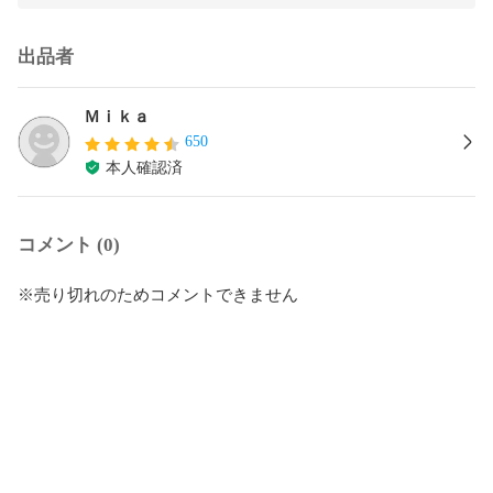
出品者
Ｍｉｋａ
650
本人確認済
コメント (0)
※売り切れのためコメントできません