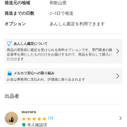
発送元の地域
和歌山県
発送までの日数
2~3日で発送
オプション
あんしん鑑定を利用できます
あんしん鑑定について
商品の受取前に鑑定を受けられる有料オプションです。専門業者の鑑
定基準を満たしたものだけをお届けするので、商品を安心して購入い
ただけます
メルカリ安心への取り組み
お金は事務局に支払われ、評価後に振り込まれます
出品者
maruru
118
本人確認済