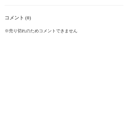
コメント (0)
※売り切れのためコメントできません