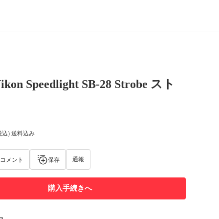
ikon Speedlight SB-28 Strobe スト
税込) 送料込み
通報
コメント
保存
購入手続きへ