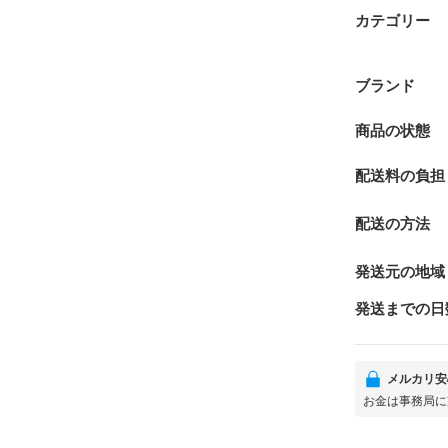
カテゴリー
ブランド
商品の状態
配送料の負担
配送の方法
発送元の地域
発送までの日
メルカリ安
お金は事務局に