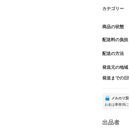
カテゴリー
商品の状態
配送料の負担
配送の方法
発送元の地域
発送までの日
メルカリ安
お金は事務局に
出品者