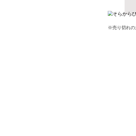
※売り切れの