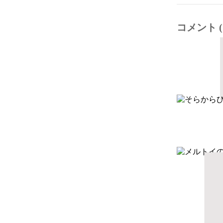
コメント (