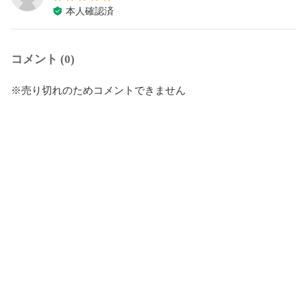
本人確認済
コメント (0)
※売り切れのためコメントできません