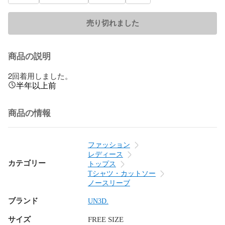
売り切れました
商品の説明
2回着用しました。
半年以上前
商品の情報
ファッション
レディース
カテゴリー
トップス
Tシャツ・カットソー
ノースリーブ
ブランド
UN3D.
サイズ
FREE SIZE