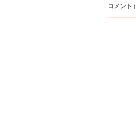
コメント (