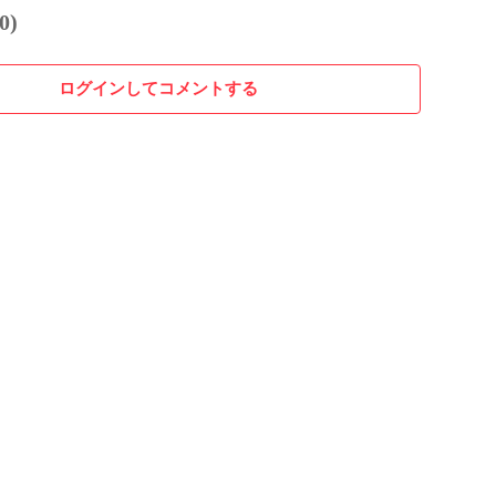
0)
ログインしてコメントする