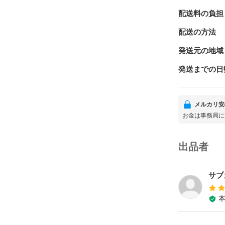
配送料の負担
配送の方法
発送元の地域
発送までの日
メルカリ安
お金は事務局に
出品者
サブ