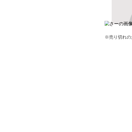
※売り切れの