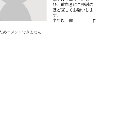
ひ、前向きにご検討の
ほど宜しくお願いしま
す。
半年以上前
報告する
ためコメントできません